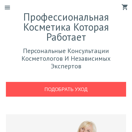
Профессиональная
Косметика Которая
Работает
Персональные Консультации
Косметологов И Независимых
Экспертов
ПОДОБРАТЬ УХОД