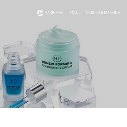
HARJUMAA
ВХОД
ОТКРЫТЬ МАГАЗИН