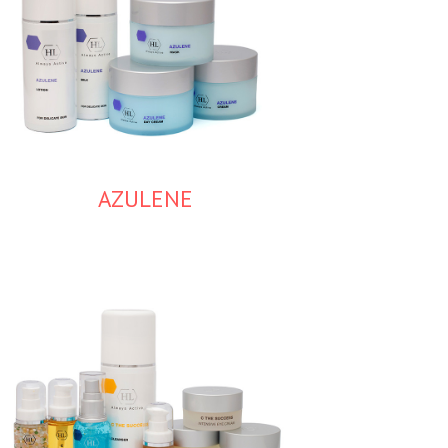
AZULENE