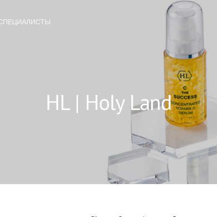
СПЕЦИАЛИСТЫ
HL | Holy Land