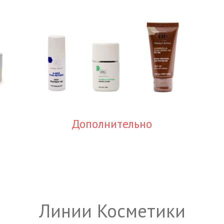
Дополнительно
Линии Косметики