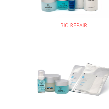
BIO REPAIR