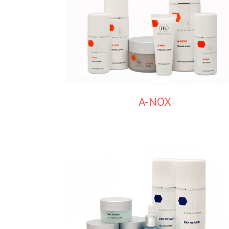
A-NOX