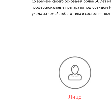
Со времени своего основания более 30 лет 
профессиональные препараты под брендом HL
ухода за кожей любого типа и состояния, вк
Лицо