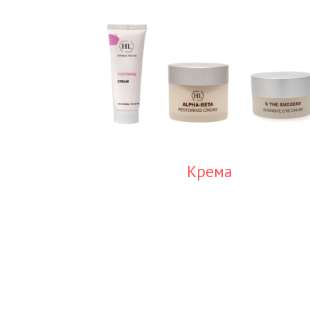
Крема