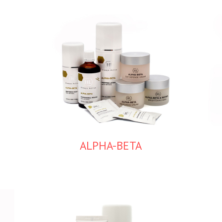
ALPHA-BETA