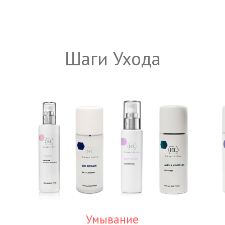
Шаги Ухода
Умывание