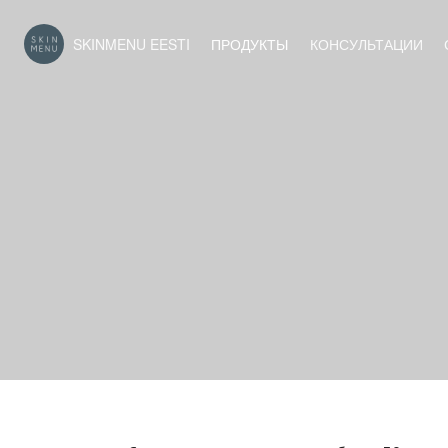
SKINMENU EESTI
ПРОДУКТЫ
КОНСУЛЬТАЦИИ