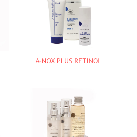
A-NOX PLUS RETINOL