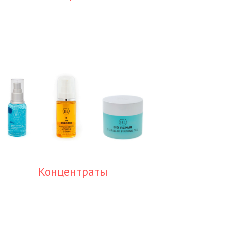
Концентраты