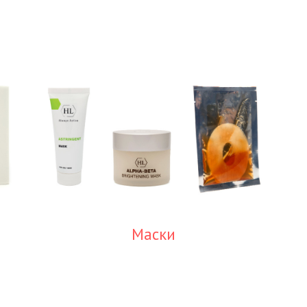
Маски