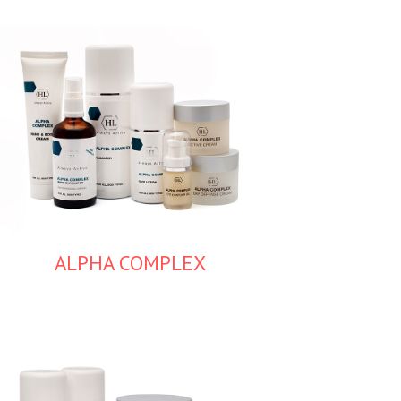
ALPHA COMPLEX