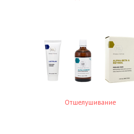
Отшелушивание