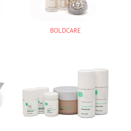
BOLDCARE