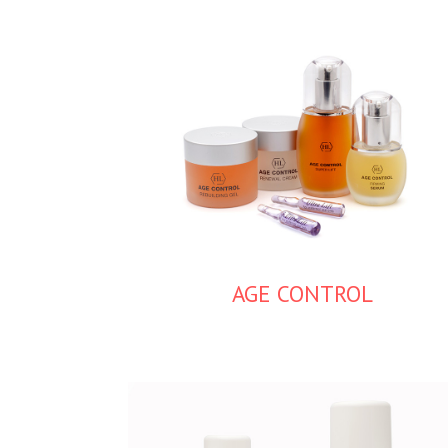
AGE CONTROL