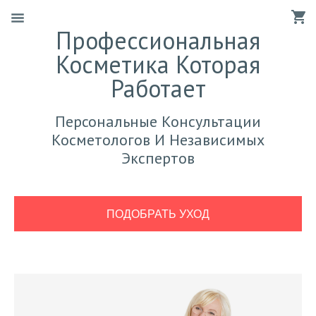
Профессиональная
Косметика Которая
Работает
Персональные Консультации
Косметологов И Независимых
Экспертов
ПОДОБРАТЬ УХОД