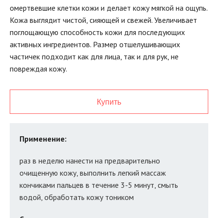
омертвевшие клетки кожи и делает кожу мягкой на ощупь.
Кожа выглядит чистой, сияющей и свежей. Увеличивает
поглощающую способность кожи для последующих
активных ингредиентов. Размер отшелушивающих
частичек подходит как для лица, так и для рук, не
повреждая кожу.
Купить
Применение:
раз в неделю нанести на предварительно
очищенную кожу, выполнить легкий массаж
кончиками пальцев в течение 3-5 минут, смыть
водой, обработать кожу тоником