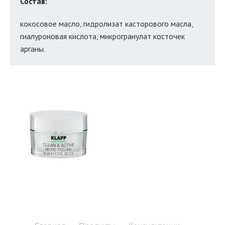
Состав:
кокосовое масло, гидролизат касторового масла,
гиалуроновая кислота, микрогранулат косточек
арганы.