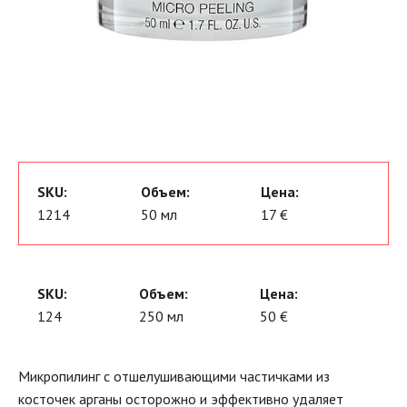
SKU:
Объем:
Цена:
1214
50 мл
17 €
SKU:
Объем:
Цена:
124
250 мл
50 €
Микропилинг с отшелушивающими частичками из
косточек арганы осторожно и эффективно удаляет