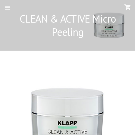
CLEAN & ACTIVE Micro
Peeling