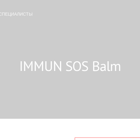
СПЕЦИАЛИСТЫ
IMMUN SOS Balm