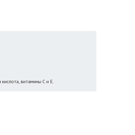
 кислота, витамины С и Е.