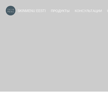
SKINMENU EESTI
ПРОДУКТЫ
КОНСУЛЬТАЦИИ