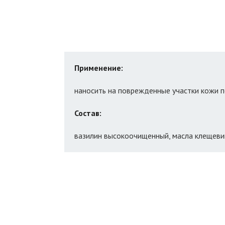
Применение:
наносить на поврежденные участки кожи 
Состав:
вазилин высокоочищенный, масла клещевины