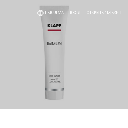
HARJUMAA
ВХОД
ОТКРЫТЬ МАГАЗИН