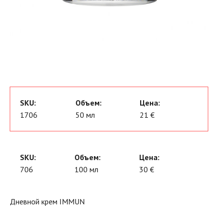
SKU:
Объем:
Цена:
1706
50 мл
21 €
SKU:
Объем:
Цена:
706
100 мл
30 €
Дневной крем IMMUN