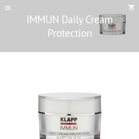
IMMUN Daily Cream
Protection