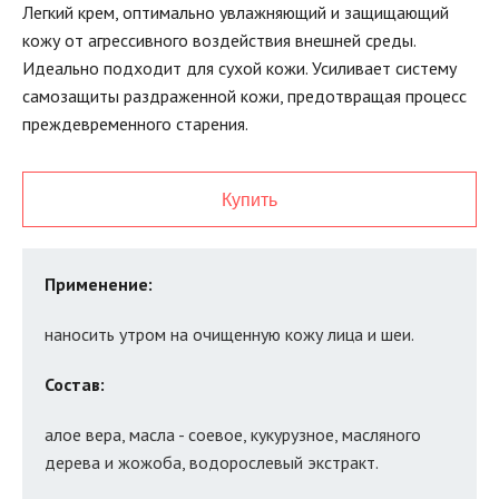
Легкий крем, оптимально увлажняющий и защищающий
кожу от агрессивного воздействия внешней среды.
Идеально подходит для сухой кожи. Усиливает систему
самозащиты раздраженной кожи, предотвращая процесс
преждевременного старения.
Купить
Применение:
наносить утром на очищенную кожу лица и шеи.
Состав:
алое вера, масла - соевое, кукурузное, масляного
дерева и жожоба, водорослевый экстракт.