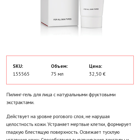
SKU:
Объем:
Цена:
155565
75 мл
32,50 €
Пилинг-гель для лица с натуральными фруктовыми
экстрактами.
Действует на уровне рогового слоя, не нарушая
целостность кожи. Устраняет мертвые клетки, формирует
гладкую блестящую поверхность. Освежает тусклую
уставшую кожу. Способствует выравниванию текстуры и