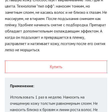
цвета. Технология "пил офф": наносим тонким, но
заметным слоем, не касаясь волос и не близко к глазам. Не
массируем, не втираем. После подсыхания снимаем как
плёнку. Удобнее начинать снятие с подбородка. Препарат
обладает дополнительным охлаждающим эффектом. А
когда он подсыхает и превращается в пленку,
расправляет и натягивает кожу, поэтому после его снятия
легко не морщиться.
Купить
Применение:
Использовать 1 раз в неделю. Наносить на
очищенную кожу толстым равномерным слоем. Не
наносить близко к бровям и линии роста волос. Не