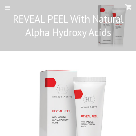
REVEAL PEEL With Natural
Alpha Hydroxy Acids