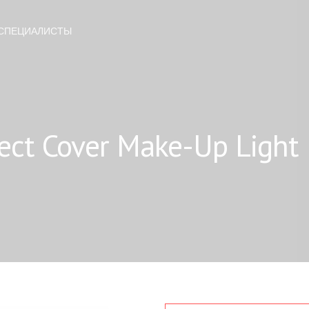
СПЕЦИАЛИСТЫ
ect Cover Make-Up Light