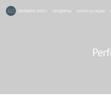
SKINMENU EESTI
ПРОДУКТЫ
КОНСУЛЬТАЦИИ
Perf