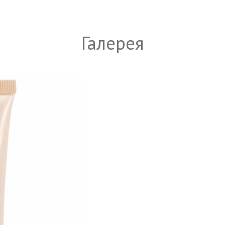
Галерея