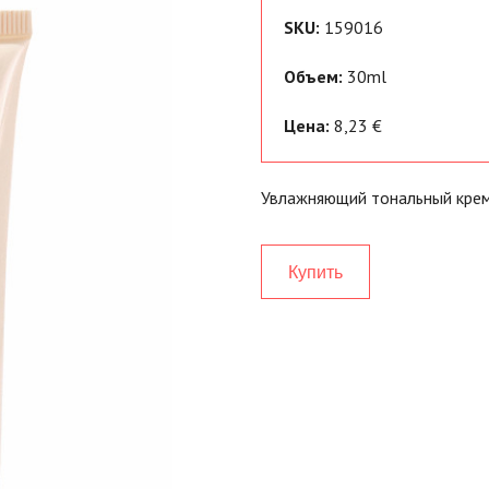
SKU:
159016
Объем:
30ml
Цена:
8,23 €
Увлажняющий тональный крем
Купить