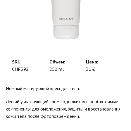
SKU:
Объем:
Цена:
CHR392
250 ml
31 €
Нежный матирующий крем для тела.
Легкий увлажняющий крем содержит все необходимые
компоненты для омоложения, защиты и восстановления
кожи тела после фотоповреждений.