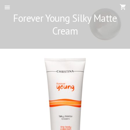
Forever Young Silky Matte
Cream