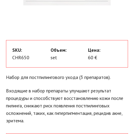
SKU:
Объем:
Цена:
CHR650
set
60 €
Набор для постпилингового ухода (3 препаратов).
Входящие в набор препараты улучшают результат
процедуры и способствуют восстановлению кожи после
пилинга, снижают риск появления постпилинговых
осложнений, таких, как гиперпигментация, рецидив акне,
эритема.