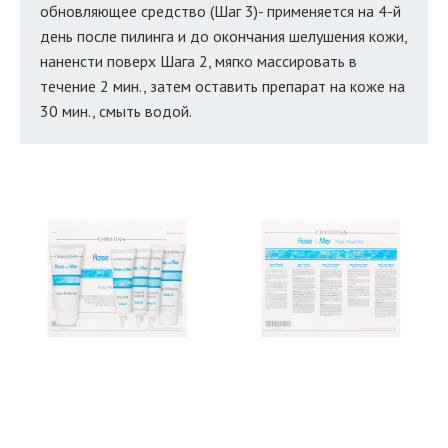
обновляющее средство (Шаг 3)- применяется на 4-й
день после пилинга и до окончания шелушения кожи,
наненсти поверх Шага 2, мягко массировать в
течение 2 мин., затем оставить препарат на коже на
30 мин., смыть водой.