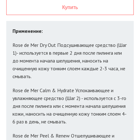
Купить
Применение:
Rose de Mer Dry Out Подсушивающее средство (Шаг
1)- используется в первые 2 дня после пилинга или
до момента начала шелушения, наносить на
очищенную кожу тонким слоем каждые 2-3 часа, не
смывать.
Rose de Mer Calm & Hydrate Успокаивающее и
увлажняющее средство (Шаг 2) - используется с 3-го
дня после пилинга или с момента начала шелушения
кожи, наносить на очищенную кожу тонким слоем 4-
6 раз в день, не смывать.
Rose de Mer Peel & Renew Отшелушивающее и